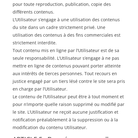
pour toute reproduction, publication, copie des
différents contenus.
L’Utilisateur s’engage à une utilisation des contenus
du site dans un cadre strictement privé. Une
utilisation des contenus à des fins commerciales est
strictement interdite.
Tout contenu mis en ligne par l’Utilisateur est de sa
seule responsabilité. L’Utilisateur s’engage à ne pas
mettre en ligne de contenus pouvant porter atteinte
aux intérêts de tierces personnes. Tout recours en
justice engagé par un tiers lésé contre le site sera pris
en charge par l’Utilisateur.
Le contenu de l’Utilisateur peut être à tout moment et
pour n’importe quelle raison supprimé ou modifié par
le site. L’Utilisateur ne reçoit aucune justification et
notification préalablement à la suppression ou à la
modification du contenu Utilisateur.