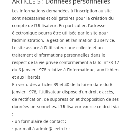
ARTICLE 5 : Données personnelles
Les informations demandées à l’inscription au site
sont nécessaires et obligatoires pour la création du
compte de l’Utilisateur. En particulier, l’adresse
électronique pourra être utilisée par le site pour
l’administration, la gestion et l’animation du service.
Le site assure à l’Utilisateur une collecte et un
traitement d’informations personnelles dans le
respect de la vie privée conformément à la loi n°78-17
du 6 janvier 1978 relative à l’informatique, aux fichiers
et aux libertés.
En vertu des articles 39 et 40 de la loi en date du 6
janvier 1978, l’Utilisateur dispose d’un droit d’accès,
de rectification, de suppression et d’opposition de ses
données personnelles. L’Utilisateur exerce ce droit via
:
• un formulaire de contact ;
• par mail à
admin@Leelh.fr
;