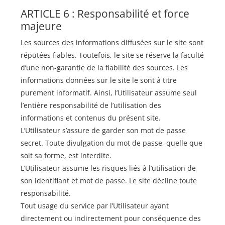
ARTICLE 6 : Responsabilité et force
majeure
Les sources des informations diffusées sur le site sont
réputées fiables. Toutefois, le site se réserve la faculté
d’une non-garantie de la fiabilité des sources. Les
informations données sur le site le sont à titre
purement informatif. Ainsi, l’Utilisateur assume seul
l’entière responsabilité de l’utilisation des
informations et contenus du présent site.
L’Utilisateur s’assure de garder son mot de passe
secret. Toute divulgation du mot de passe, quelle que
soit sa forme, est interdite.
L’Utilisateur assume les risques liés à l’utilisation de
son identifiant et mot de passe. Le site décline toute
responsabilité.
Tout usage du service par l’Utilisateur ayant
directement ou indirectement pour conséquence des