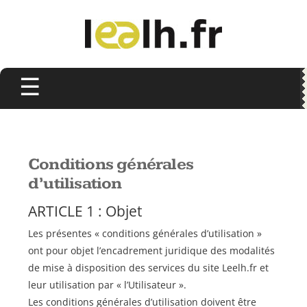
Conditions générales
d’utilisation
ARTICLE 1 : Objet
Les présentes « conditions générales d’utilisation »
ont pour objet l’encadrement juridique des modalités
de mise à disposition des services du site Leelh.fr et
leur utilisation par « l’Utilisateur ».
Les conditions générales d’utilisation doivent être