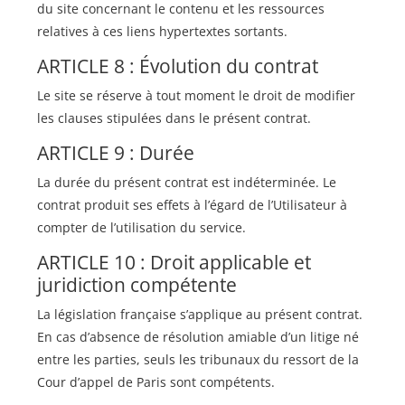
du site concernant le contenu et les ressources
relatives à ces liens hypertextes sortants.
ARTICLE 8 : Évolution du contrat
Le site se réserve à tout moment le droit de modifier
les clauses stipulées dans le présent contrat.
ARTICLE 9 : Durée
La durée du présent contrat est indéterminée. Le
contrat produit ses effets à l’égard de l’Utilisateur à
compter de l’utilisation du service.
ARTICLE 10 : Droit applicable et
juridiction compétente
La législation française s’applique au présent contrat.
En cas d’absence de résolution amiable d’un litige né
entre les parties, seuls les tribunaux du ressort de la
Cour d’appel de Paris sont compétents.