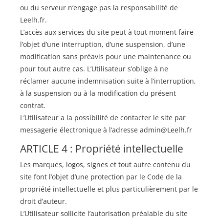
ou du serveur n’engage pas la responsabilité de
Leelh.fr.
L’accès aux services du site peut à tout moment faire
l’objet d’une interruption, d’une suspension, d’une
modification sans préavis pour une maintenance ou
pour tout autre cas. L’Utilisateur s’oblige à ne
réclamer aucune indemnisation suite à l’interruption,
à la suspension ou à la modification du présent
contrat.
L’Utilisateur a la possibilité de contacter le site par
messagerie électronique à l’adresse
admin@Leelh.fr
ARTICLE 4 : Propriété intellectuelle
Les marques, logos, signes et tout autre contenu du
site font l’objet d’une protection par le Code de la
propriété intellectuelle et plus particulièrement par le
droit d’auteur.
L’Utilisateur sollicite l’autorisation préalable du site