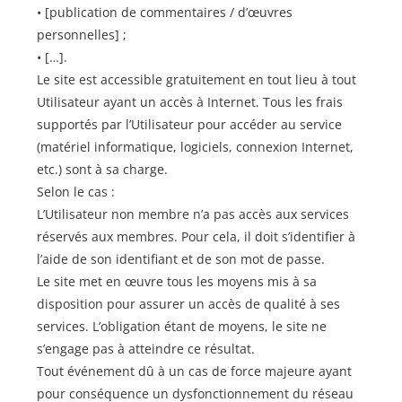
• [publication de commentaires / d’œuvres
personnelles] ;
• […].
Le site est accessible gratuitement en tout lieu à tout
Utilisateur ayant un accès à Internet. Tous les frais
supportés par l’Utilisateur pour accéder au service
(matériel informatique, logiciels, connexion Internet,
etc.) sont à sa charge.
Selon le cas :
L’Utilisateur non membre n’a pas accès aux services
réservés aux membres. Pour cela, il doit s’identifier à
l’aide de son identifiant et de son mot de passe.
Le site met en œuvre tous les moyens mis à sa
disposition pour assurer un accès de qualité à ses
services. L’obligation étant de moyens, le site ne
s’engage pas à atteindre ce résultat.
Tout événement dû à un cas de force majeure ayant
pour conséquence un dysfonctionnement du réseau