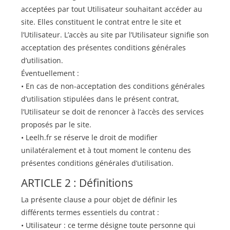
acceptées par tout Utilisateur souhaitant accéder au
site. Elles constituent le contrat entre le site et
l’Utilisateur. L’accès au site par l’Utilisateur signifie son
acceptation des présentes conditions générales
d’utilisation.
Éventuellement :
• En cas de non-acceptation des conditions générales
d’utilisation stipulées dans le présent contrat,
l’Utilisateur se doit de renoncer à l’accès des services
proposés par le site.
• Leelh.fr se réserve le droit de modifier
unilatéralement et à tout moment le contenu des
présentes conditions générales d’utilisation.
ARTICLE 2 : Définitions
La présente clause a pour objet de définir les
différents termes essentiels du contrat :
• Utilisateur : ce terme désigne toute personne qui