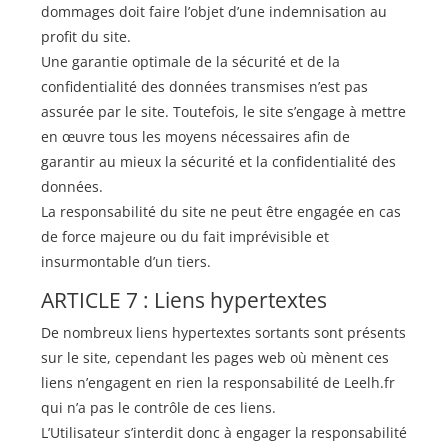
dommages doit faire l’objet d’une indemnisation au
profit du site.
Une garantie optimale de la sécurité et de la
confidentialité des données transmises n’est pas
assurée par le site. Toutefois, le site s’engage à mettre
en œuvre tous les moyens nécessaires afin de
garantir au mieux la sécurité et la confidentialité des
données.
La responsabilité du site ne peut être engagée en cas
de force majeure ou du fait imprévisible et
insurmontable d’un tiers.
ARTICLE 7 : Liens hypertextes
De nombreux liens hypertextes sortants sont présents
sur le site, cependant les pages web où mènent ces
liens n’engagent en rien la responsabilité de Leelh.fr
qui n’a pas le contrôle de ces liens.
L’Utilisateur s’interdit donc à engager la responsabilité