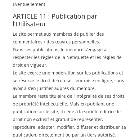
Éventuellement
ARTICLE 11 : Publication par
l’Utilisateur
Le site permet aux membres de publier des
commentaires / des œuvres personnelles.
Dans ses publications, le membre s’engage à
respecter les règles de la Netiquette et les règles de
droit en vigueur.
Le site exerce une modération sur les publications et
se réserve le droit de refuser leur mise en ligne, sans
avoir à s’en justifier auprès du membre.
Le membre reste titulaire de l’intégralité de ses droits
de propriété intellectuelle. Mais en publiant une
publication sur le site, il cède à la société éditrice le
droit non exclusif et gratuit de représenter,
reproduire, adapter, modifier, diffuser et distribuer sa
publication, directement ou par un tiers autorisé,