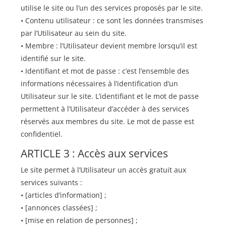
utilise le site ou l’un des services proposés par le site.
• Contenu utilisateur : ce sont les données transmises
par l’Utilisateur au sein du site.
• Membre : l’Utilisateur devient membre lorsqu’il est
identifié sur le site.
• Identifiant et mot de passe : c’est l’ensemble des
informations nécessaires à l’identification d’un
Utilisateur sur le site. L’identifiant et le mot de passe
permettent à l’Utilisateur d’accéder à des services
réservés aux membres du site. Le mot de passe est
confidentiel.
ARTICLE 3 : Accès aux services
Le site permet à l’Utilisateur un accès gratuit aux
services suivants :
• [articles d’information] ;
• [annonces classées] ;
• [mise en relation de personnes] ;