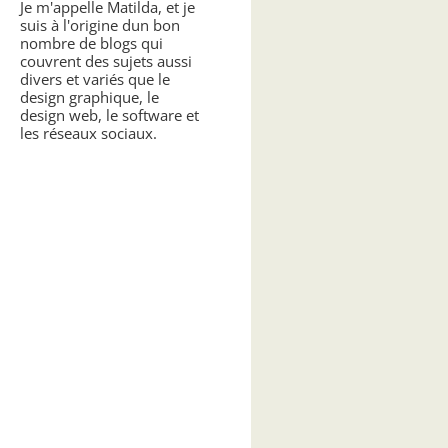
Je m'appelle Matilda, et je
suis à l'origine dun bon
nombre de blogs qui
couvrent des sujets aussi
divers et variés que le
design graphique, le
design web, le software et
les réseaux sociaux.