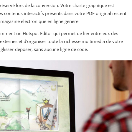
préservé lors de la conversion. Votre charte graphique est
s contenus interactifs présents dans votre PDF original restent
 magazine électronique en ligne généré.
ment un Hotspot Editor qui permet de lier entre eux des
externes et d'organiser toute la richesse multimedia de votre
 glisser-déposer, sans aucune ligne de code.