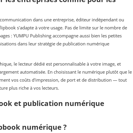
communication dans une entreprise, éditeur indépendant ou
 flipbook s'adapte à votre usage. Pas de limite sur le nombre de
ages : YUMPU Publishing accompagne aussi bien les petites
isations dans leur stratégie de publication numérique
phique, le lecteur dédié est personnalisable à votre image, et
largement automatisée. En choisissant le numérique plutôt que le
vement vos coûts d'impression, de port et de distribution — tout
ure plus riche à vos lecteurs.
book et publication numérique
lipbook numérique ?