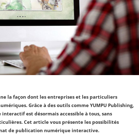
e la façon dont les entreprises et les particuliers
 numériques. Grâce à des outils comme YUMPU Publishing,
interactif est désormais accessible à tous, sans
ulières. Cet article vous présente les possibilités
rmat de publication numérique interactive.